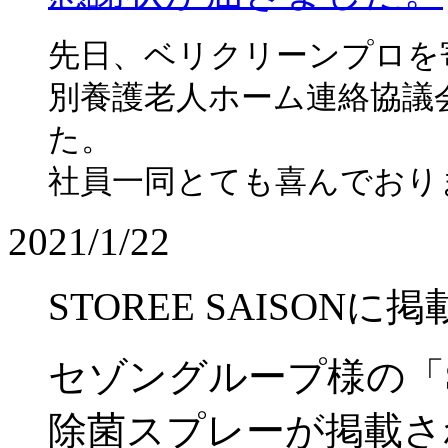
先日、ベリクリーンプロを
別養護老人ホーム連絡協議
た。
社員一同とても喜んでおり
2021/1/22
STOREE SAISON
セゾングループ様の「
除菌スプレーが掲載さ