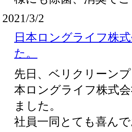
2021/3/2
日本ロングライフ株式
た。
先日、ベリクリーンプ
本ロングライフ株式会
ました。
社員一同とても喜んで