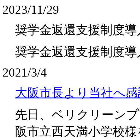
2023/11/29
奨学金返還支援制度導
奨学金返還支援制度導入
2021/3/4
大阪市長より当社へ感
先日、ベリクリーンプ
阪市立西天満小学校様