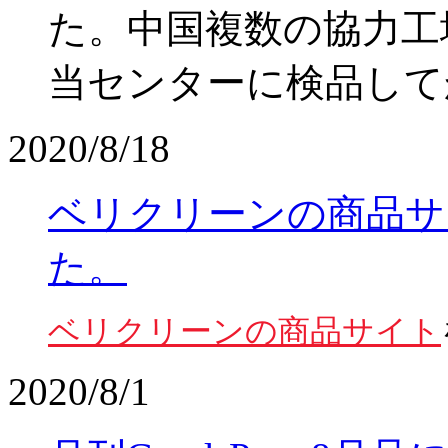
た。中国複数の協力工
当センターに検品して
2020/8/18
ベリクリーンの商品サ
た。
ベリクリーンの商品サイト
2020/8/1