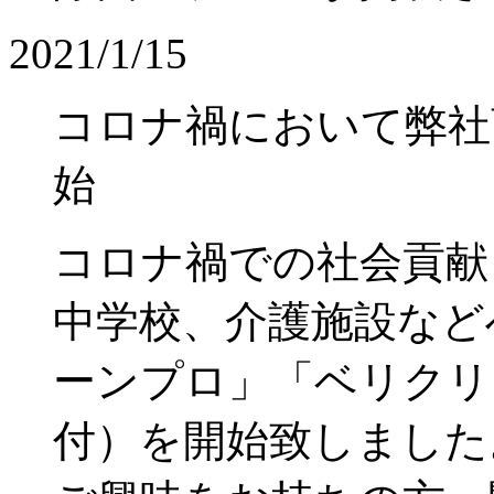
2021/1/15
コロナ禍において弊社
始
コロナ禍での社会貢献
中学校、介護施設など
ーンプロ」「ベリクリ
付）を開始致しました