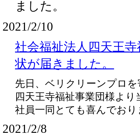
ました。
2021/2/10
社会福祉法人四天王寺
状が届きました。
先日、ベリクリーンプロを
四天王寺福祉事業団様より
社員一同とても喜んでおり
2021/2/8